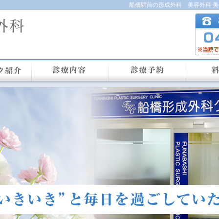
船橋駅前の形成外科 美容外科 